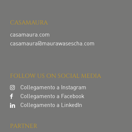
CASAMAURA
casamaura.com
casamaura@maurawasescha.com
FOLLOW US ON SOCIAL MEDIA
Collegamento a Instagram
Collegamento a Facebook
Collegamento a LinkedIn
PARTNER