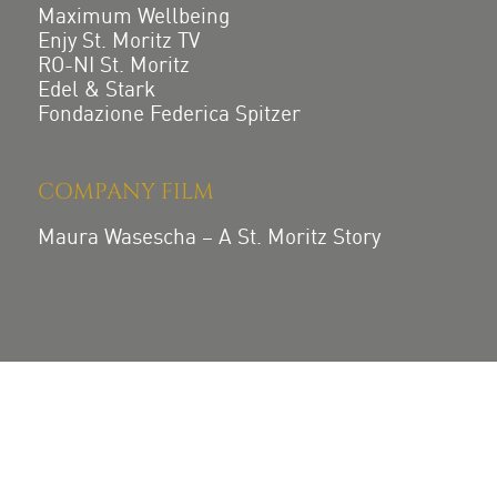
Maximum Wellbeing
Enjy St. Moritz TV
RO-NI St. Moritz
Edel & Stark
Fondazione Federica Spitzer
COMPANY FILM
Maura Wasescha – A St. Moritz Story