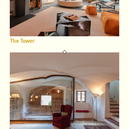
The Tower