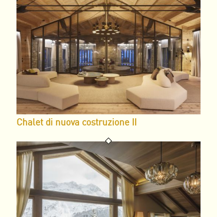
Chalet di nuova costruzione II