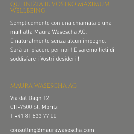
QUI INIZIA IL VOSTRO MAXIMUM
WELLBEING.
Semplicemente con una chiamata o una
mail alla Maura Wasescha AG.
E naturalmente senza alcun impegno.
Sarà un piacere per noi ! E saremo lieti di
soddisfare i Vostri desideri !
MAURA WASESCHA AG
Via dal Bagn 12
CH-7500 St. Moritz
T +41 81 833 77 00
consulting@maurawasescha.com