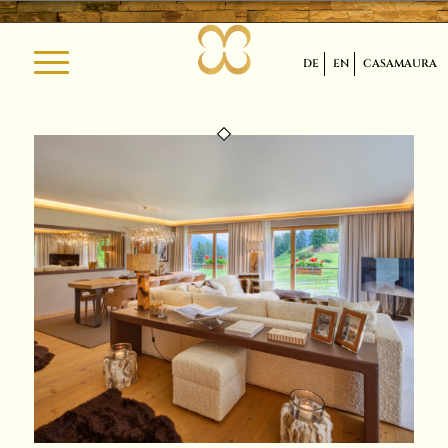
DE
EN
CASAMAURA