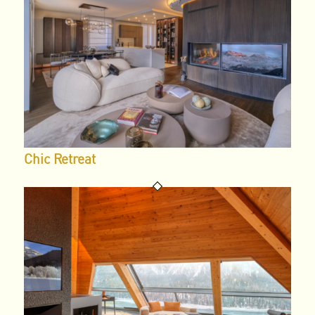
Chic Retreat