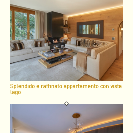
Splendido e raffinato appartamento con vista
lago