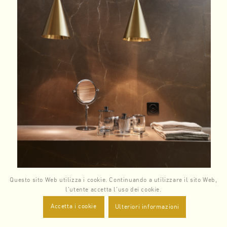
Questo sito Web utilizza i cookie. Continuando a utilizzare il sito Web,
l'utente accetta l'uso dei cookie.
Accetta i cookie
Ulteriori informazioni