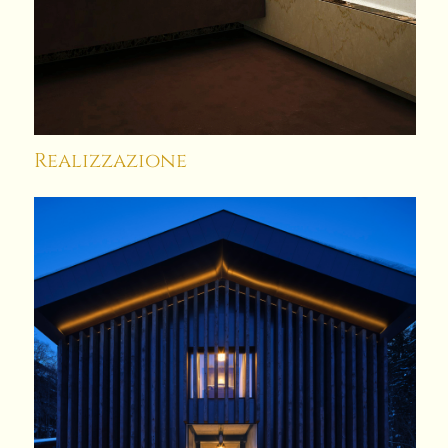
Realizzazione