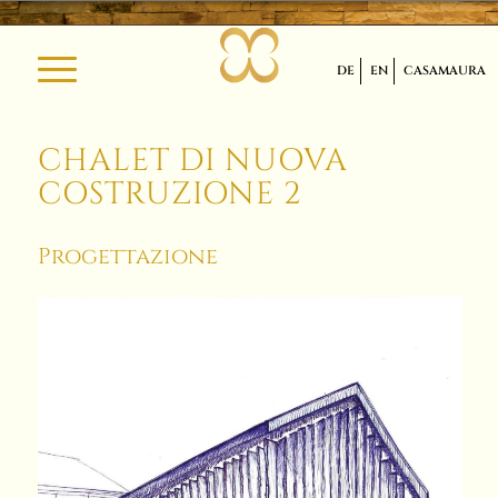
DE
EN
CASAMAURA
CHALET DI NUOVA
COSTRUZIONE 2
Progettazione