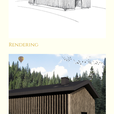
Rendering