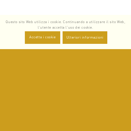
Questo sito Web utilizza i cookie. Continuando a utilizzare il sito Web,
l'utente accetta l'uso dei cookie.
Accetta i cookie
Ulteriori informazioni