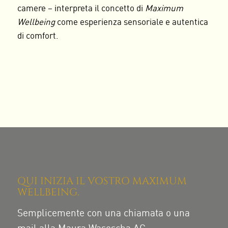
camere – interpreta il concetto di
Maximum
Wellbeing
come esperienza sensoriale e autentica
di comfort.
QUI INIZIA IL VOSTRO MAXIMUM
WELLBEING.
Semplicemente con una chiamata o una