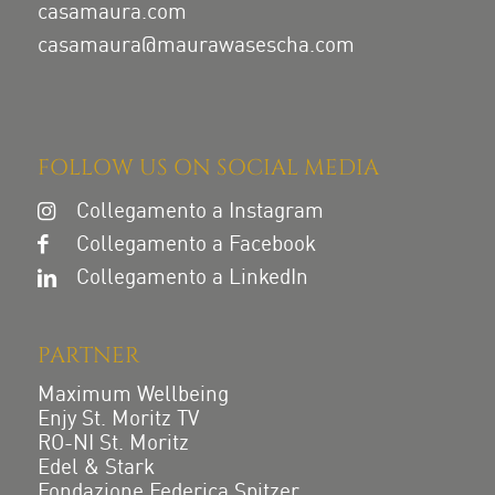
casamaura.com
casamaura@maurawasescha.com
FOLLOW US ON SOCIAL MEDIA
Collegamento a Instagram
Collegamento a Facebook
Collegamento a LinkedIn
PARTNER
Maximum Wellbeing
Enjy St. Moritz TV
RO-NI St. Moritz
Edel & Stark
Fondazione Federica Spitzer