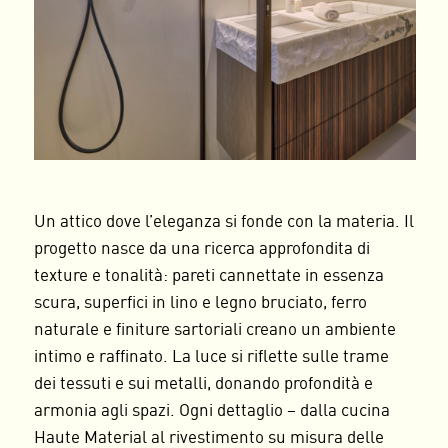
Un attico dove l’eleganza si fonde con la materia. Il
progetto nasce da una ricerca approfondita di
texture e tonalità: pareti cannettate in essenza
scura, superfici in lino e legno bruciato, ferro
naturale e finiture sartoriali creano un ambiente
intimo e raffinato. La luce si riflette sulle trame
dei tessuti e sui metalli, donando profondità e
armonia agli spazi. Ogni dettaglio – dalla cucina
Haute Material al rivestimento su misura delle