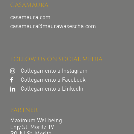
CASAMAURA
casamaura.com
casamaura@maurawasescha.com
FOLLOW US ON SOCIAL MEDIA
Collegamento a Instagram
Collegamento a Facebook
Collegamento a LinkedIn
PARTNER
Maximum Wellbeing
Enjy St. Moritz TV
RO-NI St. Moritz