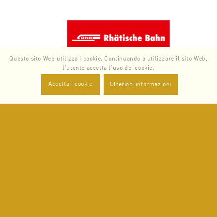
Zurück
Weiter
Questo sito Web utilizza i cookie. Continuando a utilizzare il sito Web,
l'utente accetta l'uso dei cookie.
Accetta i cookie
Ulteriori informazioni