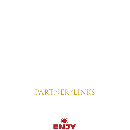
PARTNER/LINKS