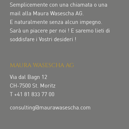
Semplicemente con una chiamata o una
mail alla Maura Wasescha AG.
E naturalmente senza alcun impegno.
Sarà un piacere per noi ! E saremo lieti di
soddisfare i Vostri desideri !
MAURA WASESCHA AG
Via dal Bagn 12
CH-7500 St. Moritz
T +41 81 833 77 00
consulting@maurawasescha.com