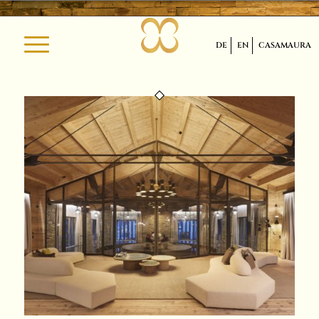
DE
EN
CASAMAURA