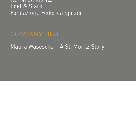
Edel & Stark
Fondazione Federica Spitzer
COMPANY FILM
Maura Wasescha – A St. Moritz Story