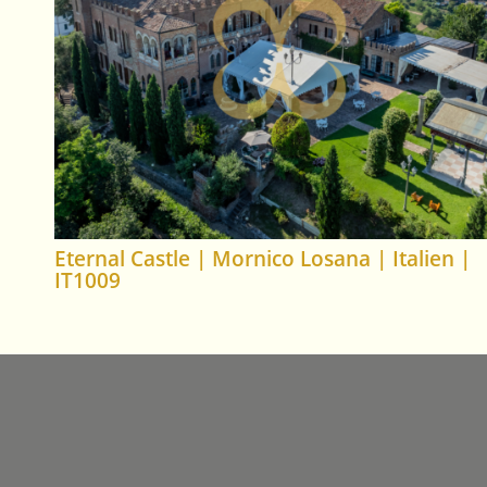
Eternal Castle | Mornico Losana | Italien |
IT1009