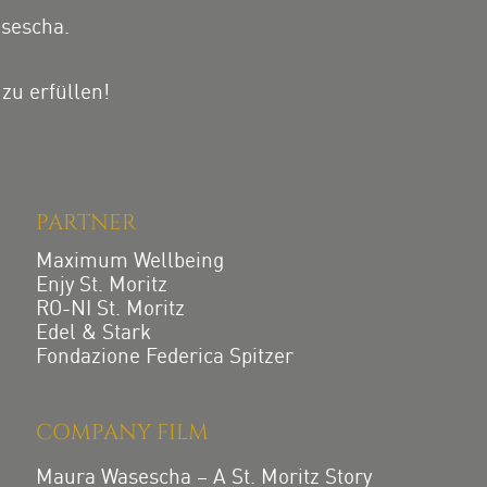
asescha.
zu erfüllen!
PARTNER
Maximum Wellbeing
Enjy St. Moritz
RO-NI St. Moritz
Edel & Stark
Fondazione Federica Spitzer
COMPANY FILM
Maura Wasescha – A St. Moritz Story