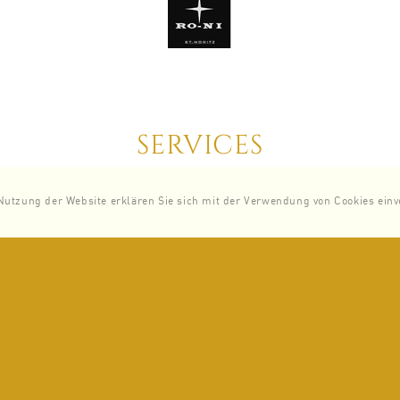
SERVICES
Nutzung der Website erklären Sie sich mit der Verwendung von Cookies einv
EVENTPARTNER