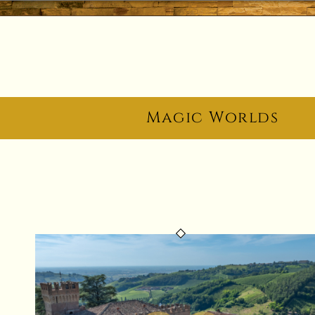
Magic Worlds