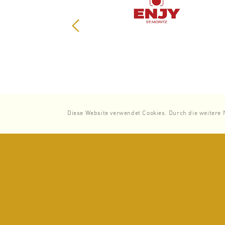
Zurück
Diese Website verwendet Cookies. Durch die weitere 
Zurück