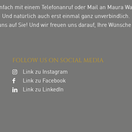
nfach mit einem Telefonanruf oder Mail an Maura W
Und natürlich auch erst einmal ganz unverbindlich.
uns auf Sie! Und wir freuen uns darauf, Ihre Wünsche 
FOLLOW US ON SOCIAL MEDIA
Link zu Instagram
Link zu Facebook
Link zu LinkedIn