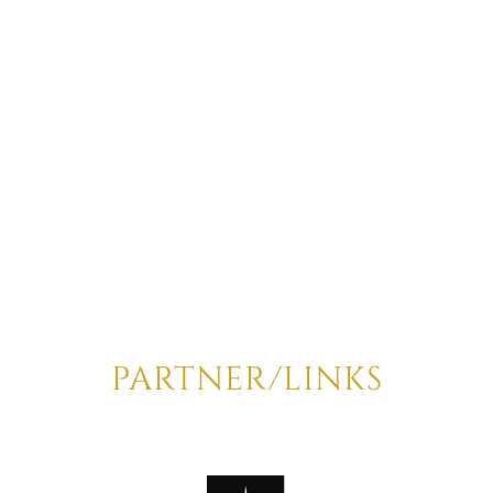
PARTNER/LINKS