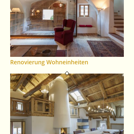
Renovierung Wohneinheiten