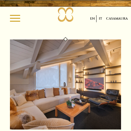
EN
IT
CASAMAURA