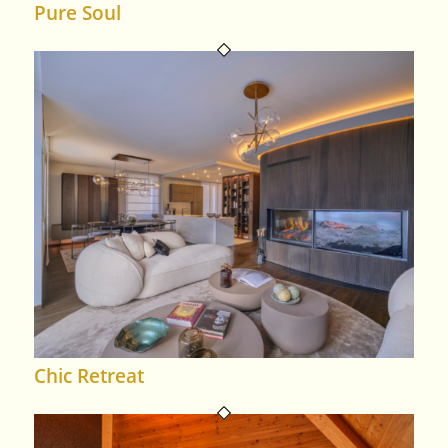
Pure Soul
Chic Retreat