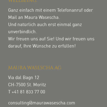
WELLBEING.
Ganz einfach mit einem Telefonanruf oder
Mail an Maura Wasescha.
Und natürlich auch erst einmal ganz
unverbindlich.
Wir freuen uns auf Sie! Und wir freuen uns
darauf, Ihre Wünsche zu erfüllen!
MAURA WASESCHA AG
Via dal Bagn 12
CH-7500 St. Moritz
T +41 81 833 77 00
consulting@maurawasescha.com