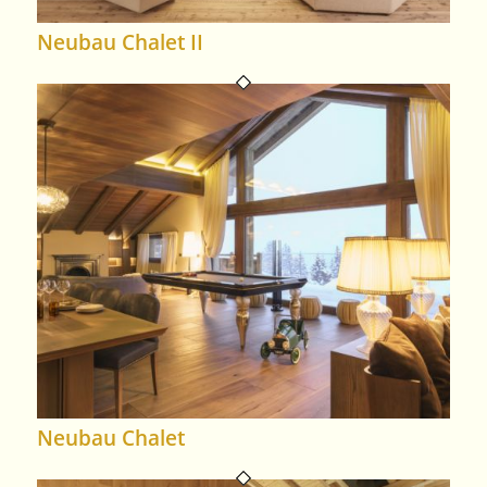
Neubau Chalet II
Neubau Chalet