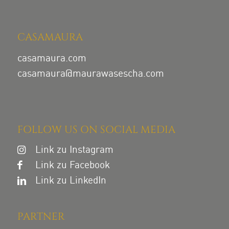
CASAMAURA
casamaura.com
casamaura@maurawasescha.com
FOLLOW US ON SOCIAL MEDIA
Link zu Instagram
Link zu Facebook
Link zu LinkedIn
PARTNER