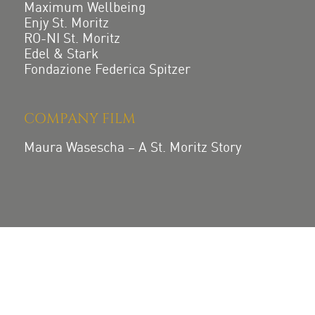
Maximum Wellbeing
Enjy St. Moritz
RO-NI St. Moritz
Edel & Stark
Fondazione Federica Spitzer
COMPANY FILM
Maura Wasescha – A St. Moritz Story