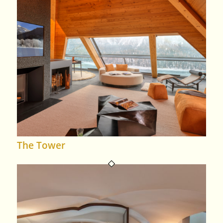
The Tower