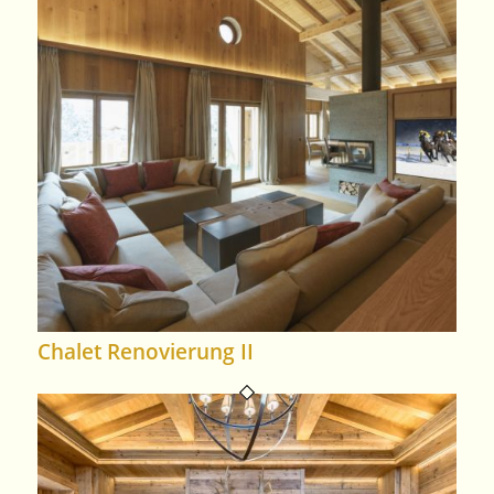
Chalet Renovierung II