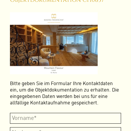
Bitte geben Sie im Formular Ihre Kontaktdaten
ein, um die Objektdokumentation zu erhalten. Die
eingegebenen Daten werden bei uns für eine
allfällige Kontaktaufnahme gespeichert.