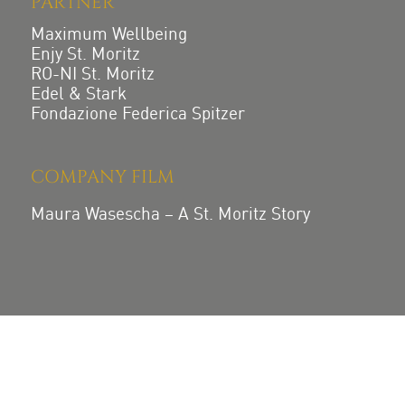
PARTNER
Maximum Wellbeing
Enjy St. Moritz
RO-NI St. Moritz
Edel & Stark
Fondazione Federica Spitzer
COMPANY FILM
Maura Wasescha – A St. Moritz Story