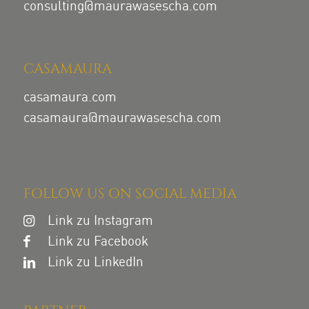
consulting@maurawasescha.com
CASAMAURA
casamaura.com
casamaura@maurawasescha.com
FOLLOW US ON SOCIAL MEDIA
Link zu Instagram
Link zu Facebook
Link zu LinkedIn