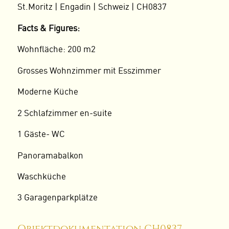
St.Moritz | Engadin | Schweiz | CH0837
Facts & Figures:
Wohnfläche: 200 m2
Grosses Wohnzimmer mit Esszimmer
Moderne Küche
2 Schlafzimmer en-suite
1 Gäste- WC
Panoramabalkon
Waschküche
3 Garagenparkplätze
Objektdokumentation CH0837