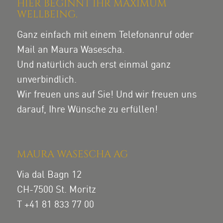
HIER BEGINNT IHR MAXIMUM
WELLBEING.
Ganz einfach mit einem Telefonanruf oder
Mail an Maura Wasescha.
Und natürlich auch erst einmal ganz
unverbindlich.
Wir freuen uns auf Sie! Und wir freuen uns
darauf, Ihre Wünsche zu erfüllen!
MAURA WASESCHA AG
Via dal Bagn 12
CH-7500 St. Moritz
T +41 81 833 77 00