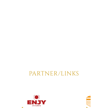
PARTNER/LINKS