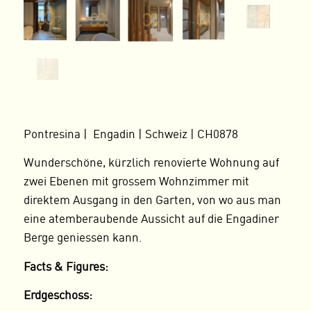
Pontresina | Engadin | Schweiz | CH0878
Wunderschöne, kürzlich renovierte Wohnung auf
zwei Ebenen mit grossem Wohnzimmer mit
direktem Ausgang in den Garten, von wo aus man
eine atemberaubende Aussicht auf die Engadiner
Berge geniessen kann.
Facts & Figures:
Erdgeschoss: