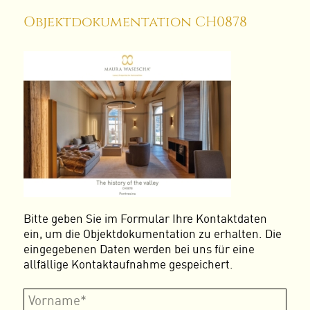
Objektdokumentation CH0878
Bitte geben Sie im Formular Ihre Kontaktdaten
ein, um die Objektdokumentation zu erhalten. Die
eingegebenen Daten werden bei uns für eine
allfällige Kontaktaufnahme gespeichert.