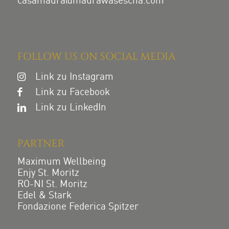
casamaura@maurawasescha.com
FOLLOW US ON SOCIAL MEDIA
Link zu Instagram
Link zu Facebook
Link zu LinkedIn
PARTNER
Maximum Wellbeing
Enjy St. Moritz
RO-NI St. Moritz
Edel & Stark
Fondazione Federica Spitzer