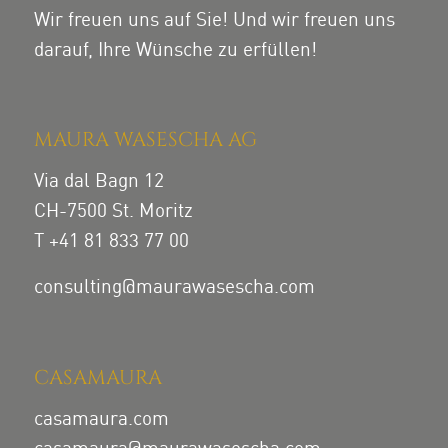
Wir freuen uns auf Sie! Und wir freuen uns
darauf, Ihre Wünsche zu erfüllen!
MAURA WASESCHA AG
Via dal Bagn 12
CH-7500 St. Moritz
T +41 81 833 77 00
consulting@maurawasescha.com
CASAMAURA
casamaura.com