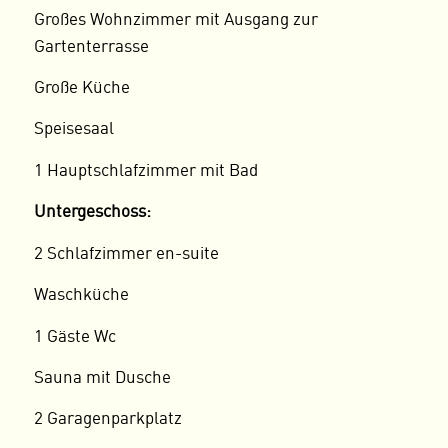
Großes Wohnzimmer mit Ausgang zur
Gartenterrasse
Große Küche
Speisesaal
1 Hauptschlafzimmer mit Bad
Untergeschoss:
2 Schlafzimmer en-suite
Waschküche
1 Gäste Wc
Sauna mit Dusche
2 Garagenparkplatz