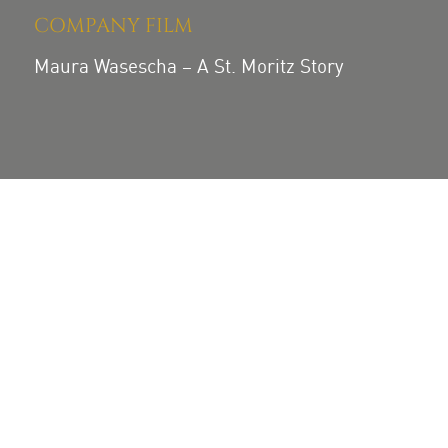
COMPANY FILM
Maura Wasescha – A St. Moritz Story