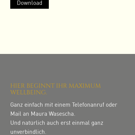
HIER BEGINNT IHR MAXIMUM
WELLBEING.
Ganz einfach mit einem Telefonanruf oder
Mail an Maura Wasescha.
Und natürlich auch erst einmal ganz
unverbindlich.