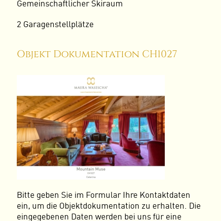
Gemeinschaftlicher Skiraum
2 Garagenstellplätze
Objekt Dokumentation CH1027
Bitte geben Sie im Formular Ihre Kontaktdaten
ein, um die Objektdokumentation zu erhalten. Die
eingegebenen Daten werden bei uns für eine