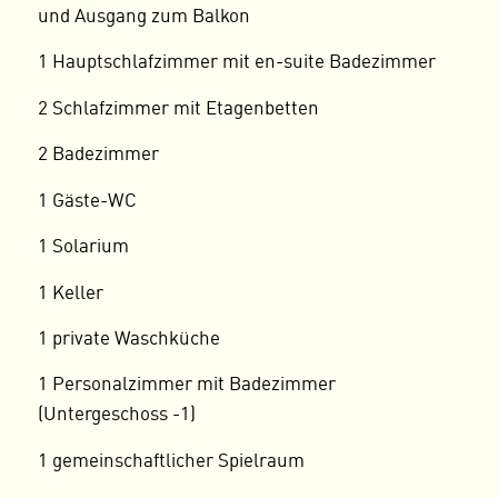
und Ausgang zum Balkon
1 Hauptschlafzimmer mit en-suite Badezimmer
2 Schlafzimmer mit Etagenbetten
2 Badezimmer
1 Gäste-WC
1 Solarium
1 Keller
1 private Waschküche
1 Personalzimmer mit Badezimmer
(Untergeschoss -1)
1 gemeinschaftlicher Spielraum