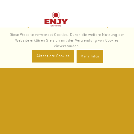
PARTNER/LINKS
Diese Website verwendet Cookies. Durch die weitere Nutzung der
Website erklären Sie sich mit der Verwendung von Cookies
einverstanden.
Akzeptiere Cookies
Mehr Infos
Zurück
Weiter
SERVICES