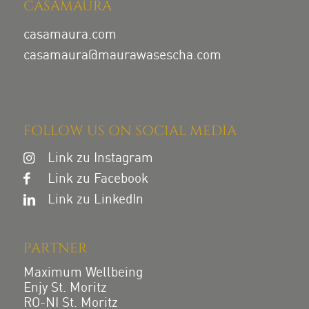
CASAMAURA
casamaura.com
casamaura@maurawasescha.com
FOLLOW US ON SOCIAL MEDIA
Link zu Instagram
Link zu Facebook
Link zu LinkedIn
PARTNER
Maximum Wellbeing
Enjy St. Moritz
RO-NI St. Moritz