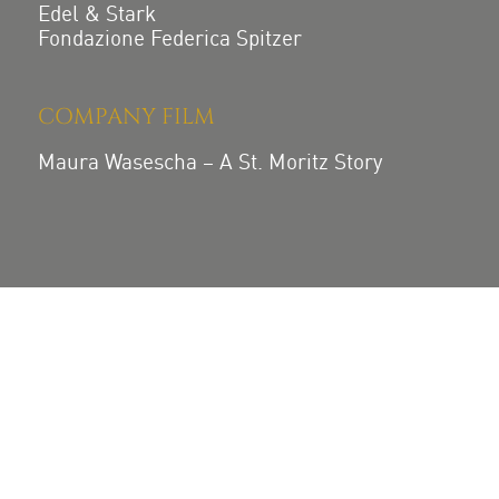
Edel & Stark
Fondazione Federica Spitzer
COMPANY FILM
Maura Wasescha – A St. Moritz Story