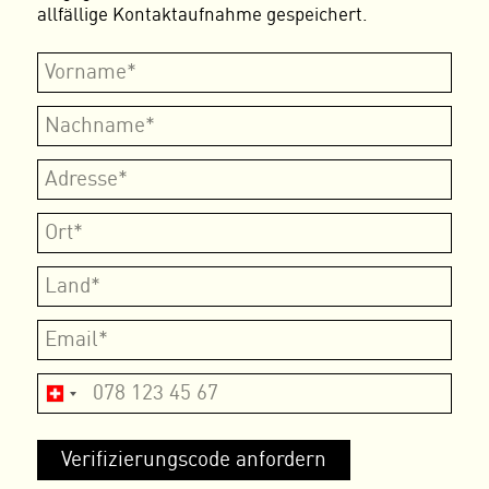
allfällige Kontaktaufnahme gespeichert.