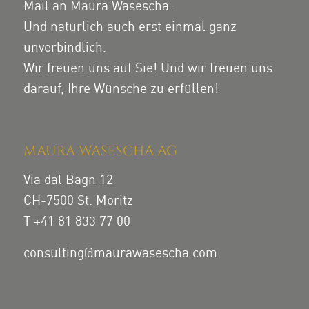
Mail an Maura Wasescha.
Und natürlich auch erst einmal ganz
unverbindlich.
Wir freuen uns auf Sie! Und wir freuen uns
darauf, Ihre Wünsche zu erfüllen!
MAURA WASESCHA AG
Via dal Bagn 12
CH-7500 St. Moritz
T +41 81 833 77 00
consulting@maurawasescha.com