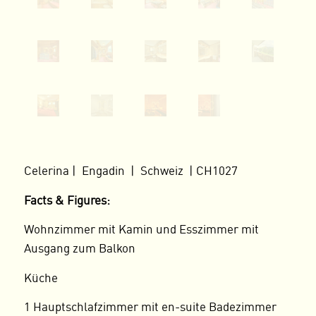
Celerina | Engadin | Schweiz | CH1027
Facts & Figures:
Wohnzimmer mit Kamin und Esszimmer mit
Ausgang zum Balkon
Küche
1 Hauptschlafzimmer mit en-suite Badezimmer