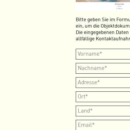
Bitte geben Sie im Form
ein, um die Objektdokum
Die eingegebenen Daten 
allfällige Kontaktaufnah