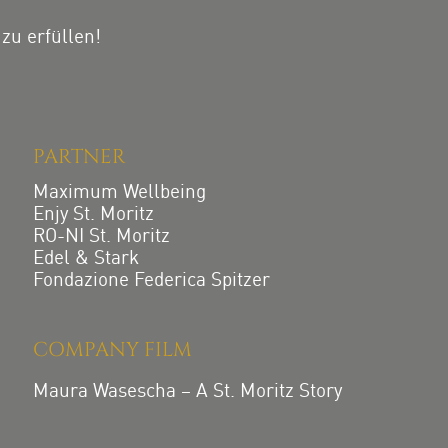
zu erfüllen!
PARTNER
Maximum Wellbeing
Enjy St. Moritz
RO-NI St. Moritz
Edel & Stark
Fondazione Federica Spitzer
COMPANY FILM
Maura Wasescha – A St. Moritz Story