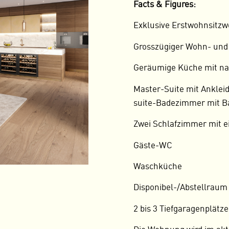
Facts & Figures:
Exklusive Erstwohnsitzw
Grosszügiger Wohn- und
Geräumige Küche mit n
Master-Suite mit Ankle
suite-Badezimmer mit 
Zwei Schlafzimmer mit 
Gäste-WC
Waschküche
Disponibel-/Abstellraum
2 bis 3 Tiefgaragenplätze