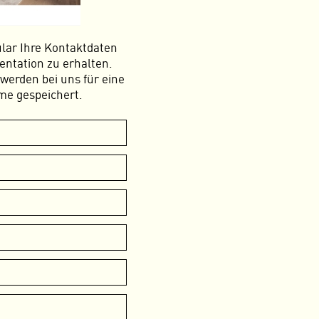
ular Ihre Kontaktdaten
entation zu erhalten.
werden bei uns für eine
me gespeichert.