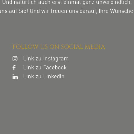
Und natürlich auch erst einmal ganz unverbindlich.
uns auf Sie! Und wir freuen uns darauf, Ihre Wünsche 
FOLLOW US ON SOCIAL MEDIA
Link zu Instagram
Link zu Facebook
Link zu LinkedIn