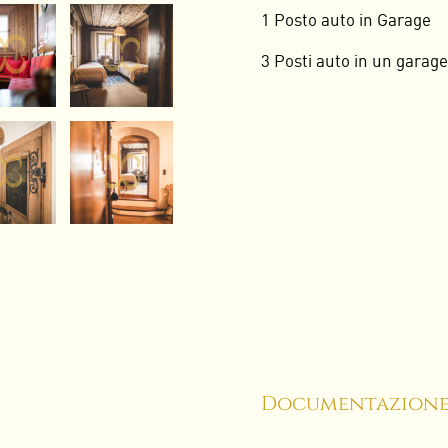
1 Posto auto in Garage
3 Posti auto in un garage
Documentazione 