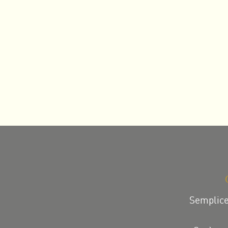
Semplice