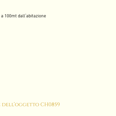
 a 100mt dall‘abitazione
dell’oggetto CH0859