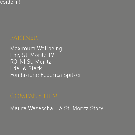
esideri !
PARTNER
Maximum Wellbeing
Enjy St. Moritz TV
RO-NI St. Moritz
Edel & Stark
Fondazione Federica Spitzer
COMPANY FILM
Maura Wasescha – A St. Moritz Story