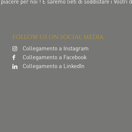
piacere per noi ! E saremo lieti di soddisfare i Vostri d
FOLLOW US ON SOCIAL MEDIA
Collegamento a Instagram
Collegamento a Facebook
Collegamento a LinkedIn